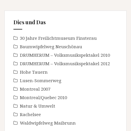
Dies und Das
30 Jahre Freilichtmuseum Finsterau
Baumwipfelweg Neuschönau
DRUMHERUM – Volksmusikspektakel 2010
DRUMHERUM – Volksmusikspektakel 2012
Hohe Tauern
Lusen-Sommerweg
Montreal 2007
Montreal/Quebec 2010
Natur & Umwelt
Rachelsee
Waldwipfelweg Maibrunn