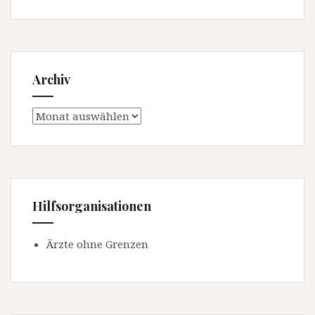
Archiv
Archiv
Hilfsorganisationen
Ärzte ohne Grenzen