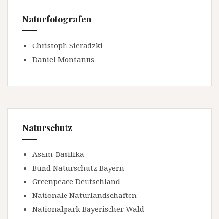
Naturfotografen
Christoph Sieradzki
Daniel Montanus
Naturschutz
Asam-Basilika
Bund Naturschutz Bayern
Greenpeace Deutschland
Nationale Naturlandschaften
Nationalpark Bayerischer Wald