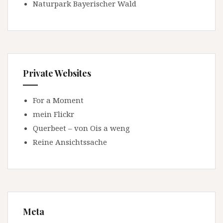
Naturpark Bayerischer Wald
Private Websites
For a Moment
mein Flickr
Querbeet – von Ois a weng
Reine Ansichtssache
Meta