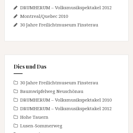
DRUMHERUM – Volksmusikspektakel 2012
Montreal/Quebec 2010
30 Jahre Freilichtmuseum Finsterau
Dies und Das
30 Jahre Freilichtmuseum Finsterau
Baumwipfelweg Neuschönau
DRUMHERUM – Volksmusikspektakel 2010
DRUMHERUM – Volksmusikspektakel 2012
Hohe Tauern
Lusen-Sommerweg