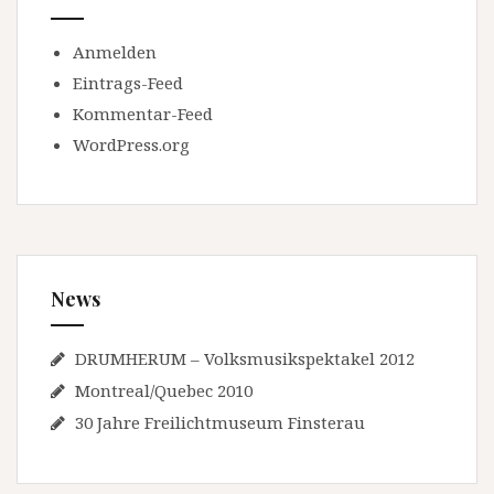
Anmelden
Eintrags-Feed
Kommentar-Feed
WordPress.org
News
DRUMHERUM – Volksmusikspektakel 2012
Montreal/Quebec 2010
30 Jahre Freilichtmuseum Finsterau