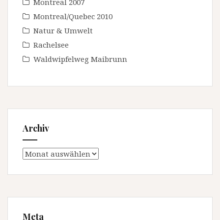
Montreal 2007
Montreal/Quebec 2010
Natur & Umwelt
Rachelsee
Waldwipfelweg Maibrunn
Archiv
Archiv
Meta