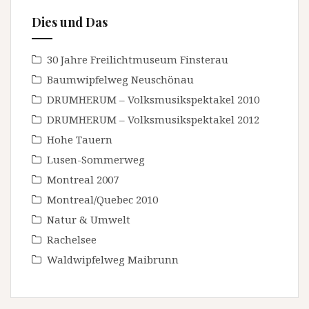
Dies und Das
30 Jahre Freilichtmuseum Finsterau
Baumwipfelweg Neuschönau
DRUMHERUM – Volksmusikspektakel 2010
DRUMHERUM – Volksmusikspektakel 2012
Hohe Tauern
Lusen-Sommerweg
Montreal 2007
Montreal/Quebec 2010
Natur & Umwelt
Rachelsee
Waldwipfelweg Maibrunn