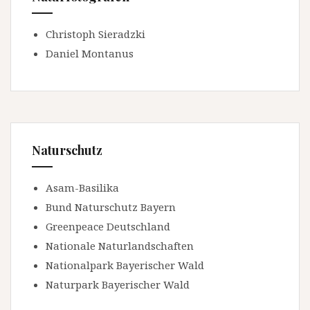
Christoph Sieradzki
Daniel Montanus
Naturschutz
Asam-Basilika
Bund Naturschutz Bayern
Greenpeace Deutschland
Nationale Naturlandschaften
Nationalpark Bayerischer Wald
Naturpark Bayerischer Wald