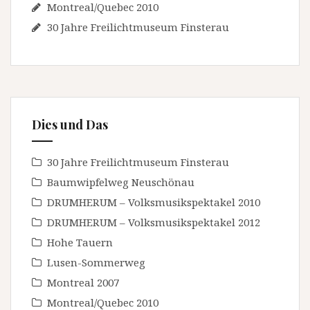
Montreal/Quebec 2010
30 Jahre Freilichtmuseum Finsterau
Dies und Das
30 Jahre Freilichtmuseum Finsterau
Baumwipfelweg Neuschönau
DRUMHERUM – Volksmusikspektakel 2010
DRUMHERUM – Volksmusikspektakel 2012
Hohe Tauern
Lusen-Sommerweg
Montreal 2007
Montreal/Quebec 2010