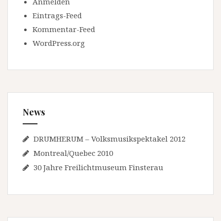
Anmelden
Eintrags-Feed
Kommentar-Feed
WordPress.org
News
DRUMHERUM – Volksmusikspektakel 2012
Montreal/Quebec 2010
30 Jahre Freilichtmuseum Finsterau