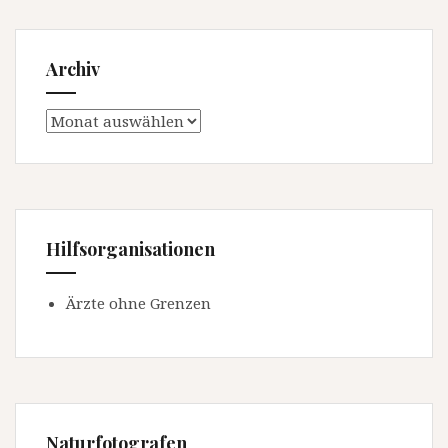
Archiv
Archiv
Hilfsorganisationen
Ärzte ohne Grenzen
Naturfotografen