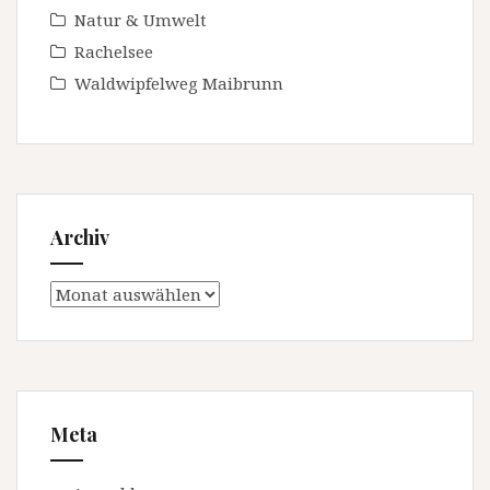
Natur & Umwelt
Rachelsee
Waldwipfelweg Maibrunn
Archiv
Archiv
Meta