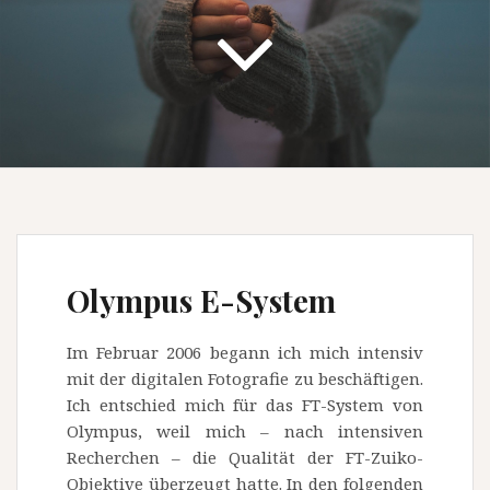
Olympus E-System
Im Februar 2006 begann ich mich intensiv
mit der digitalen Fotografie zu beschäftigen.
Ich entschied mich für das FT-System von
Olympus, weil mich – nach intensiven
Recherchen – die Qualität der FT-Zuiko-
Objektive überzeugt hatte. In den folgenden