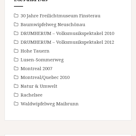
30 Jahre Freilichtmuseum Finsterau
Baumwipfelweg Neuschönau
DRUMHERUM – Volksmusikspektakel 2010
DRUMHERUM – Volksmusikspektakel 2012
Hohe Tauern
Lusen-Sommerweg
Montreal 2007
Montreal/Quebec 2010
Natur & Umwelt
Rachelsee
Waldwipfelweg Maibrunn