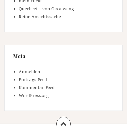
mein Flickr
Querbeet – von Ois a weng
Reine Ansichtssache
Meta
Anmelden
Eintrags-Feed
Kommentar-Feed
WordPress.org