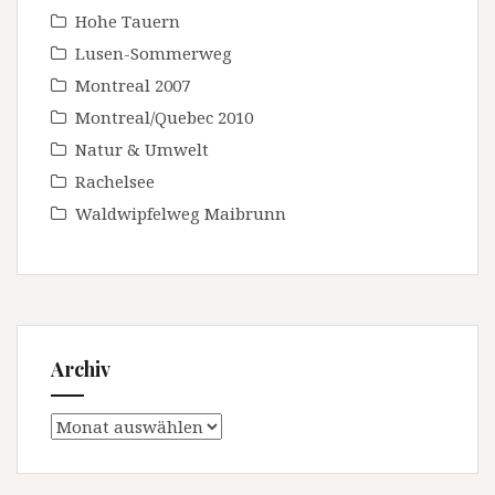
Hohe Tauern
Lusen-Sommerweg
Montreal 2007
Montreal/Quebec 2010
Natur & Umwelt
Rachelsee
Waldwipfelweg Maibrunn
Archiv
Archiv