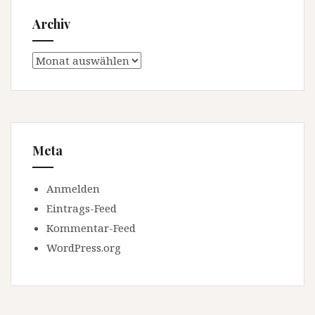
Archiv
Archiv
Meta
Anmelden
Eintrags-Feed
Kommentar-Feed
WordPress.org