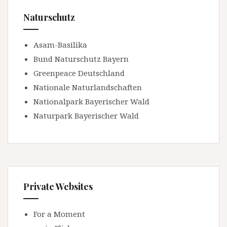
Naturschutz
Asam-Basilika
Bund Naturschutz Bayern
Greenpeace Deutschland
Nationale Naturlandschaften
Nationalpark Bayerischer Wald
Naturpark Bayerischer Wald
Private Websites
For a Moment