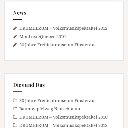
News
DRUMHERUM – Volksmusikspektakel 2012
Montreal/Quebec 2010
30 Jahre Freilichtmuseum Finsterau
Dies und Das
30 Jahre Freilichtmuseum Finsterau
Baumwipfelweg Neuschönau
DRUMHERUM – Volksmusikspektakel 2010
DRUMHERUM – Volksmusikspektakel 2012