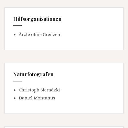
Hilfsorganisationen
Ärzte ohne Grenzen
Naturfotografen
Christoph Sieradzki
Daniel Montanus