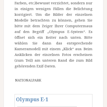
Farben, etc.)bewusst verzichtet, sondern nur
in einigen wenigen Fällen die Belichtung
korrigiert. Um die Bilder der einzelnen
Modelle betrachten zu können, gehen Sie
bitte mit dem Zeiger Ihrer Computermaus
auf den Begriff „Olympus E-System“. Es
öffnet sich ein Reiter nach unten. Bitte
wählen Sie dann das entsprechende
Kameramodell mit einem „Klick“ aus. Beim
Anklicken der einzelnen Fotos erscheinen
(zum Teil) am unteren Rand die zum Bild
gehörenden Exif-Daten.
NATIONALPARK
Olympus E-1