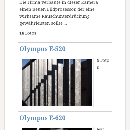
Die Firma verbaute in dieser Kamera
einen neuen Bildprozessor, der eine
wirksame Rauschunterdrückung
gewährleisten sollte.....
18
Fotos
Olympus E-520
9
Foto
s
Olympus E-620
Mit