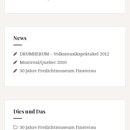
News
DRUMHERUM – Volksmusikspektakel 2012
Montreal/Quebec 2010
30 Jahre Freilichtmuseum Finsterau
Dies und Das
30 Jahre Freilichtmuseum Finsterau