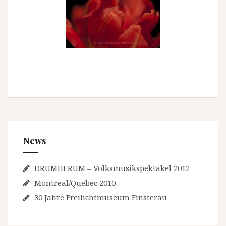
News
DRUMHERUM – Volksmusikspektakel 2012
Montreal/Quebec 2010
30 Jahre Freilichtmuseum Finsterau