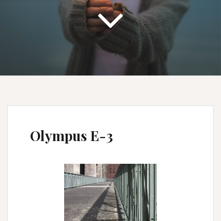
Olympus E-3