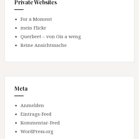
Private Websites
For a Moment
mein Flickr
Querbeet – von Ois a weng
Reine Ansichtssache
Meta
Anmelden
Eintrags-Feed
Kommentar-Feed
WordPress.org