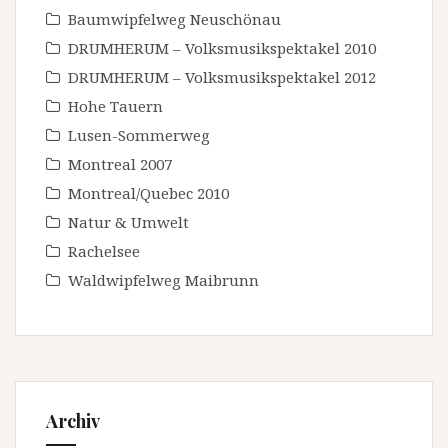
Baumwipfelweg Neuschönau
DRUMHERUM – Volksmusikspektakel 2010
DRUMHERUM – Volksmusikspektakel 2012
Hohe Tauern
Lusen-Sommerweg
Montreal 2007
Montreal/Quebec 2010
Natur & Umwelt
Rachelsee
Waldwipfelweg Maibrunn
Archiv