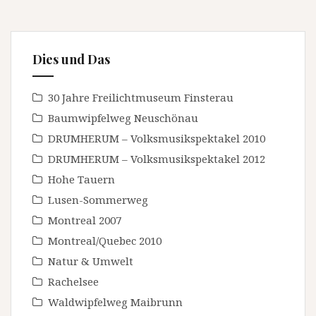
Dies und Das
30 Jahre Freilichtmuseum Finsterau
Baumwipfelweg Neuschönau
DRUMHERUM – Volksmusikspektakel 2010
DRUMHERUM – Volksmusikspektakel 2012
Hohe Tauern
Lusen-Sommerweg
Montreal 2007
Montreal/Quebec 2010
Natur & Umwelt
Rachelsee
Waldwipfelweg Maibrunn