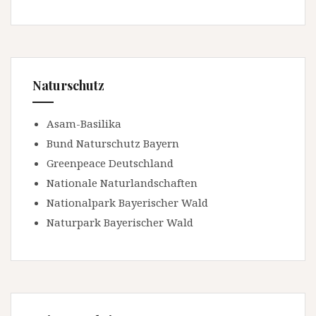
Naturschutz
Asam-Basilika
Bund Naturschutz Bayern
Greenpeace Deutschland
Nationale Naturlandschaften
Nationalpark Bayerischer Wald
Naturpark Bayerischer Wald