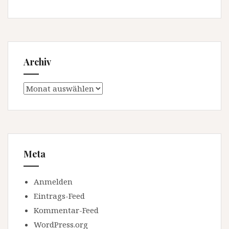
Archiv
Archiv
Meta
Anmelden
Eintrags-Feed
Kommentar-Feed
WordPress.org