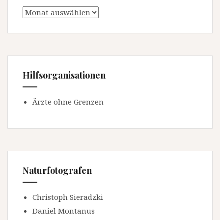
Archiv
Hilfsorganisationen
Ärzte ohne Grenzen
Naturfotografen
Christoph Sieradzki
Daniel Montanus