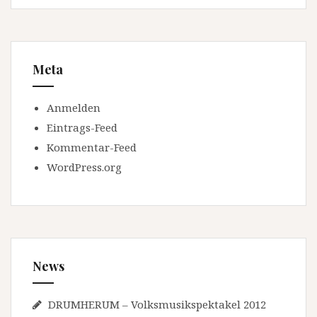
Meta
Anmelden
Eintrags-Feed
Kommentar-Feed
WordPress.org
News
DRUMHERUM – Volksmusikspektakel 2012