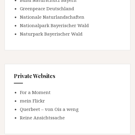
Bund Naturschutz Bayern
Greenpeace Deutschland
Nationale Naturlandschaften
Nationalpark Bayerischer Wald
Naturpark Bayerischer Wald
Private Websites
For a Moment
mein Flickr
Querbeet – von Ois a weng
Reine Ansichtssache