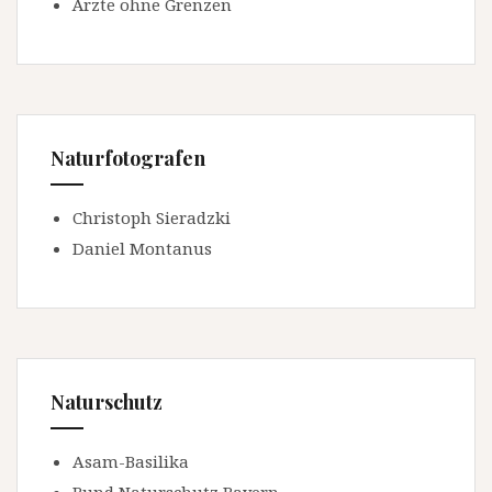
Ärzte ohne Grenzen
Naturfotografen
Christoph Sieradzki
Daniel Montanus
Naturschutz
Asam-Basilika