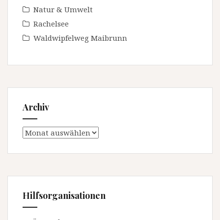
Natur & Umwelt
Rachelsee
Waldwipfelweg Maibrunn
Archiv
Archiv
Hilfsorganisationen