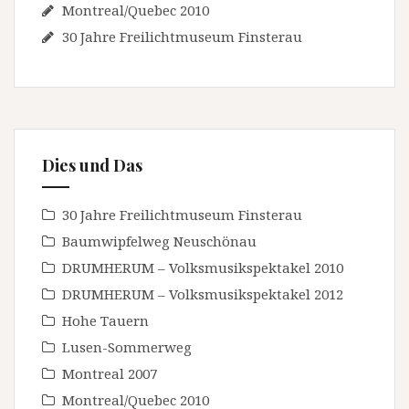
Montreal/Quebec 2010
30 Jahre Freilichtmuseum Finsterau
Dies und Das
30 Jahre Freilichtmuseum Finsterau
Baumwipfelweg Neuschönau
DRUMHERUM – Volksmusikspektakel 2010
DRUMHERUM – Volksmusikspektakel 2012
Hohe Tauern
Lusen-Sommerweg
Montreal 2007
Montreal/Quebec 2010