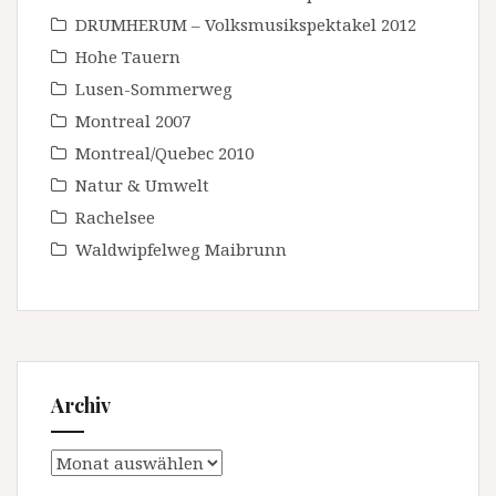
DRUMHERUM – Volksmusikspektakel 2012
Hohe Tauern
Lusen-Sommerweg
Montreal 2007
Montreal/Quebec 2010
Natur & Umwelt
Rachelsee
Waldwipfelweg Maibrunn
Archiv
Archiv