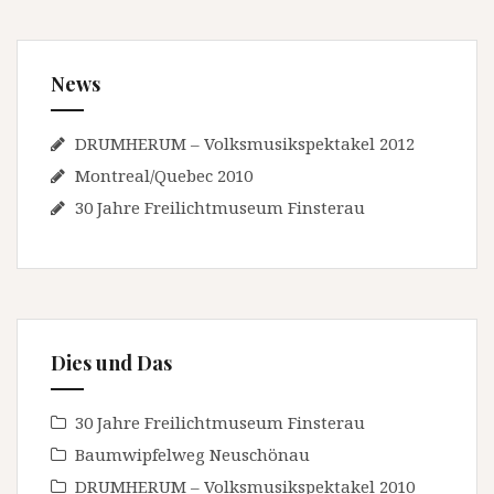
News
DRUMHERUM – Volksmusikspektakel 2012
Montreal/Quebec 2010
30 Jahre Freilichtmuseum Finsterau
Dies und Das
30 Jahre Freilichtmuseum Finsterau
Baumwipfelweg Neuschönau
DRUMHERUM – Volksmusikspektakel 2010