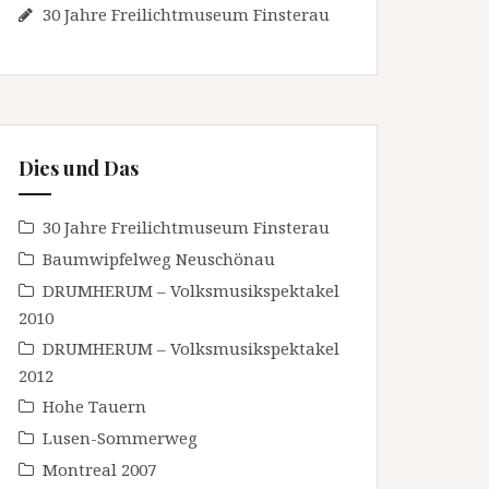
30 Jahre Freilichtmuseum Finsterau
Dies und Das
30 Jahre Freilichtmuseum Finsterau
Baumwipfelweg Neuschönau
DRUMHERUM – Volksmusikspektakel
2010
DRUMHERUM – Volksmusikspektakel
2012
Hohe Tauern
Lusen-Sommerweg
Montreal 2007