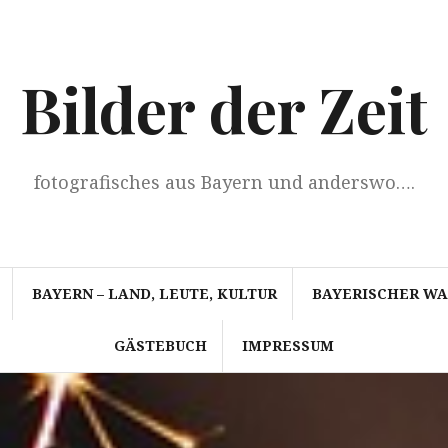
Bilder der Zeit
fotografisches aus Bayern und anderswo….
BAYERN – LAND, LEUTE, KULTUR
BAYERISCHER W
GÄSTEBUCH
IMPRESSUM