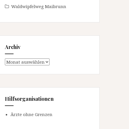
Waldwipfelweg Maibrunn
Archiv
Archiv
Hilfsorganisationen
Ärzte ohne Grenzen