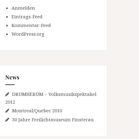
Anmelden
Eintrags-Feed
Kommentar-Feed
WordPress.org
News
DRUMHERUM – Volksmusikspektakel
2012
Montreal/Quebec 2010
30 Jahre Freilichtmuseum Finsterau