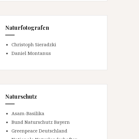
Naturfotografen
Christoph Sieradzki
Daniel Montanus
Naturschutz
Asam-Basilika
Bund Naturschutz Bayern
Greenpeace Deutschland