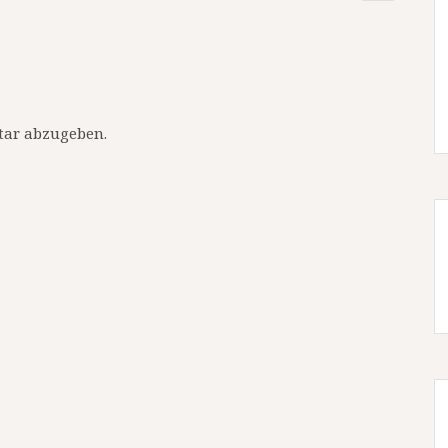
ar abzugeben.