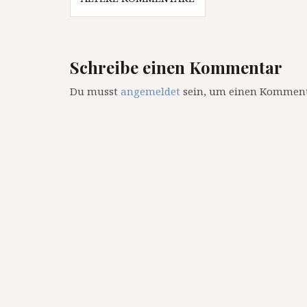
Navigation
Schreibe einen Kommentar
Du musst
angemeldet
sein, um einen Komment