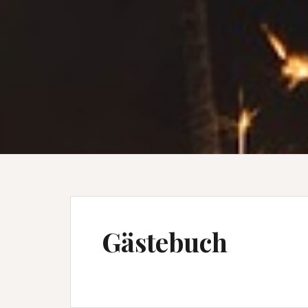
Gästebuch