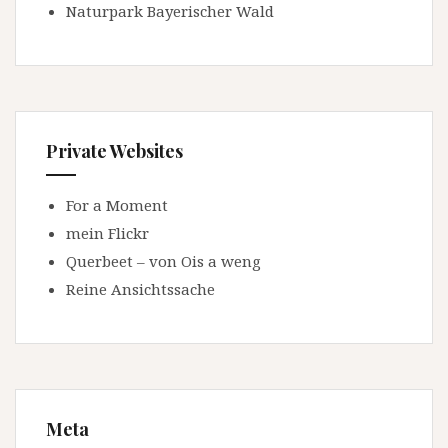
Naturpark Bayerischer Wald
Private Websites
For a Moment
mein Flickr
Querbeet – von Ois a weng
Reine Ansichtssache
Meta