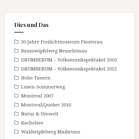
Dies und Das
30 Jahre Freilichtmuseum Finsterau
Baumwipfelweg Neuschönau
DRUMHERUM – Volksmusikspektakel 2010
DRUMHERUM – Volksmusikspektakel 2012
Hohe Tauern
Lusen-Sommerweg
Montreal 2007
Montreal/Quebec 2010
Natur & Umwelt
Rachelsee
Waldwipfelweg Maibrunn