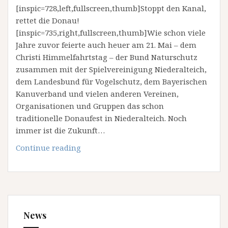
[inspic=728,left,fullscreen,thumb]Stoppt den Kanal,
rettet die Donau!
[inspic=735,right,fullscreen,thumb]Wie schon viele
Jahre zuvor feierte auch heuer am 21. Mai – dem
Christi Himmelfahrtstag – der Bund Naturschutz
zusammen mit der Spielvereinigung Niederalteich,
dem Landesbund für Vogelschutz, dem Bayerischen
Kanuverband und vielen anderen Vereinen,
Organisationen und Gruppen das schon
traditionelle Donaufest in Niederalteich. Noch
immer ist die Zukunft…
Donaufest
Continue reading
Niederalteich
2009
News