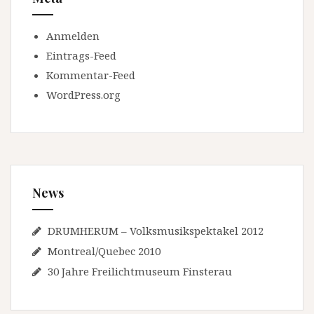
Anmelden
Eintrags-Feed
Kommentar-Feed
WordPress.org
News
DRUMHERUM – Volksmusikspektakel 2012
Montreal/Quebec 2010
30 Jahre Freilichtmuseum Finsterau