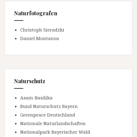
Naturfotografen
Christoph Sieradzki
Daniel Montanus
Naturschutz
Asam-Basilika
Bund Naturschutz Bayern
Greenpeace Deutschland
Nationale Naturlandschaften
Nationalpark Bayerischer Wald