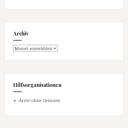
Archiv
Archiv
Hilfsorganisationen
Ärzte ohne Grenzen