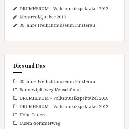
DRUMHERUM – Volksmusikspektakel 2012
Montreal/Quebec 2010
30 Jahre Freilichtmuseum Finsterau
Dies und Das
30 Jahre Freilichtmuseum Finsterau
Baumwipfelweg Neuschönau
DRUMHERUM – Volksmusikspektakel 2010
DRUMHERUM – Volksmusikspektakel 2012
Hohe Tauern
Lusen-Sommerweg