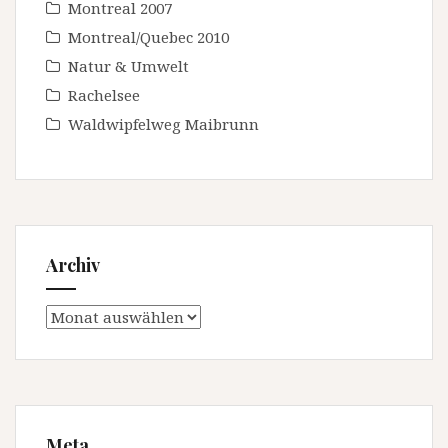
Montreal 2007
Montreal/Quebec 2010
Natur & Umwelt
Rachelsee
Waldwipfelweg Maibrunn
Archiv
Archiv
Meta