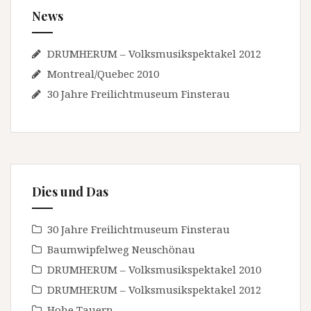
News
DRUMHERUM – Volksmusikspektakel 2012
Montreal/Quebec 2010
30 Jahre Freilichtmuseum Finsterau
Dies und Das
30 Jahre Freilichtmuseum Finsterau
Baumwipfelweg Neuschönau
DRUMHERUM – Volksmusikspektakel 2010
DRUMHERUM – Volksmusikspektakel 2012
Hohe Tauern