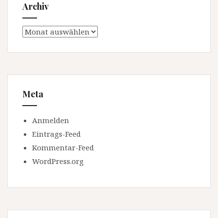
Archiv
Archiv
Meta
Anmelden
Eintrags-Feed
Kommentar-Feed
WordPress.org