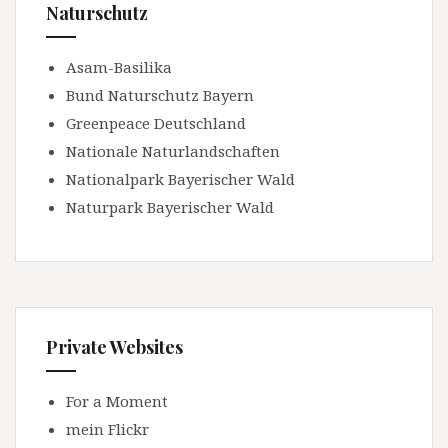
Naturschutz
Asam-Basilika
Bund Naturschutz Bayern
Greenpeace Deutschland
Nationale Naturlandschaften
Nationalpark Bayerischer Wald
Naturpark Bayerischer Wald
Private Websites
For a Moment
mein Flickr