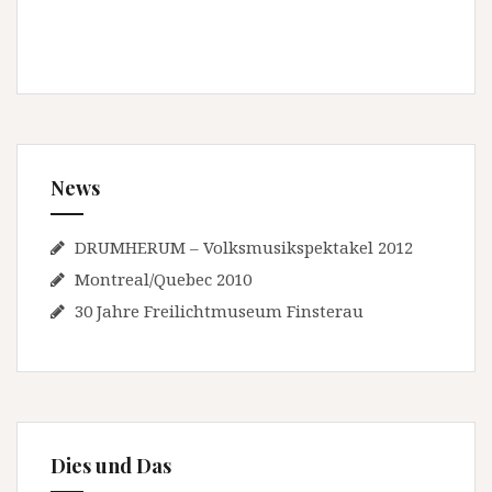
News
DRUMHERUM – Volksmusikspektakel 2012
Montreal/Quebec 2010
30 Jahre Freilichtmuseum Finsterau
Dies und Das