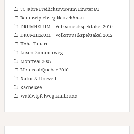
30 Jahre Freilichtmuseum Finsterau
Baumwipfelweg Neuschönau
DRUMHERUM – Volksmusikspektakel 2010
DRUMHERUM – Volksmusikspektakel 2012
Hohe Tauern
Lusen-Sommerweg
Montreal 2007
Montreal/Quebec 2010
Natur & Umwelt
Rachelsee
Waldwipfelweg Maibrunn