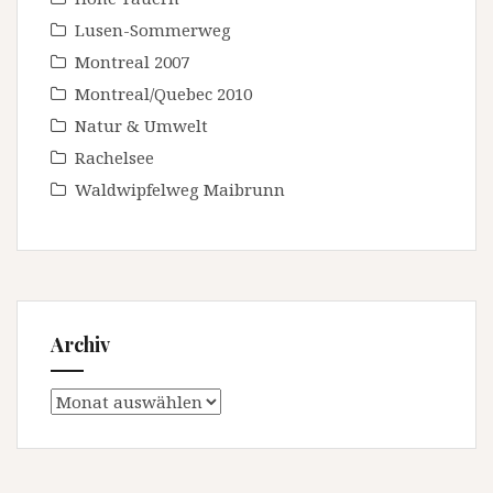
Lusen-Sommerweg
Montreal 2007
Montreal/Quebec 2010
Natur & Umwelt
Rachelsee
Waldwipfelweg Maibrunn
Archiv
Archiv