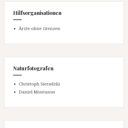
Hilfsorganisationen
Ärzte ohne Grenzen
Naturfotografen
Christoph Sieradzki
Daniel Montanus