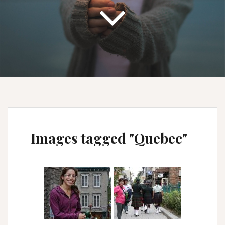
Images tagged "Quebec"