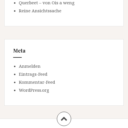
Querbeet – von Ois a weng
Reine Ansichtssache
Meta
Anmelden
Eintrags-Feed
Kommentar-Feed
WordPress.org