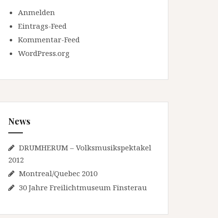
Anmelden
Eintrags-Feed
Kommentar-Feed
WordPress.org
News
DRUMHERUM – Volksmusikspektakel
2012
Montreal/Quebec 2010
30 Jahre Freilichtmuseum Finsterau