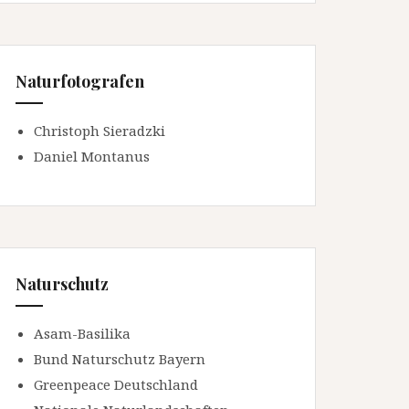
Naturfotografen
Christoph Sieradzki
Daniel Montanus
Naturschutz
Asam-Basilika
Bund Naturschutz Bayern
Greenpeace Deutschland