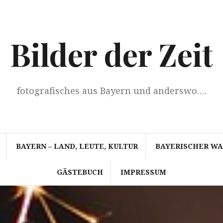
Bilder der Zeit
fotografisches aus Bayern und anderswo….
BAYERN – LAND, LEUTE, KULTUR
BAYERISCHER W
GÄSTEBUCH
IMPRESSUM