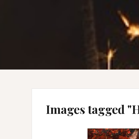
Images tagged "H