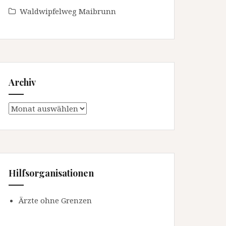
Waldwipfelweg Maibrunn
Archiv
Archiv
Hilfsorganisationen
Ärzte ohne Grenzen