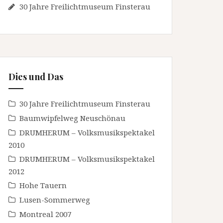
30 Jahre Freilichtmuseum Finsterau
Dies und Das
30 Jahre Freilichtmuseum Finsterau
Baumwipfelweg Neuschönau
DRUMHERUM – Volksmusikspektakel
2010
DRUMHERUM – Volksmusikspektakel
2012
Hohe Tauern
Lusen-Sommerweg
Montreal 2007