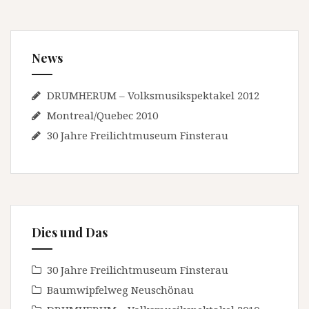
News
DRUMHERUM – Volksmusikspektakel 2012
Montreal/Quebec 2010
30 Jahre Freilichtmuseum Finsterau
Dies und Das
30 Jahre Freilichtmuseum Finsterau
Baumwipfelweg Neuschönau