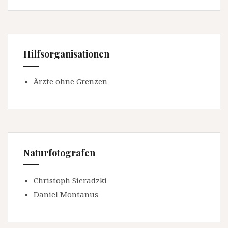
Hilfsorganisationen
Ärzte ohne Grenzen
Naturfotografen
Christoph Sieradzki
Daniel Montanus