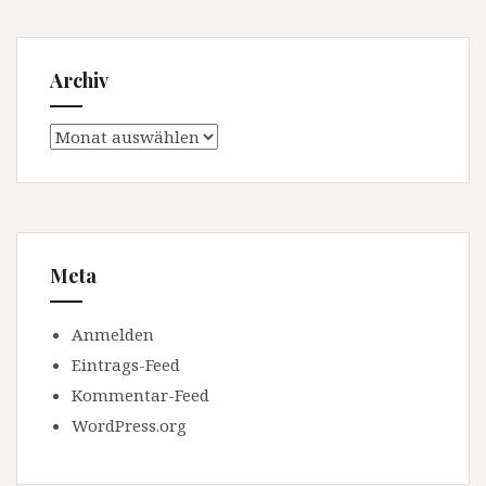
Archiv
Archiv
Meta
Anmelden
Eintrags-Feed
Kommentar-Feed
WordPress.org