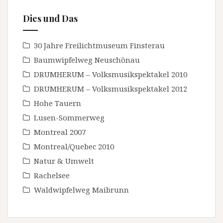
Dies und Das
30 Jahre Freilichtmuseum Finsterau
Baumwipfelweg Neuschönau
DRUMHERUM – Volksmusikspektakel 2010
DRUMHERUM – Volksmusikspektakel 2012
Hohe Tauern
Lusen-Sommerweg
Montreal 2007
Montreal/Quebec 2010
Natur & Umwelt
Rachelsee
Waldwipfelweg Maibrunn