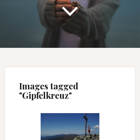
Images tagged
"Gipfelkreuz"