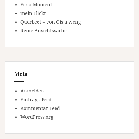
For a Moment
mein Flickr
Querbeet – von Ois a weng
Reine Ansichtssache
Meta
Anmelden
Eintrags-Feed
Kommentar-Feed
WordPress.org