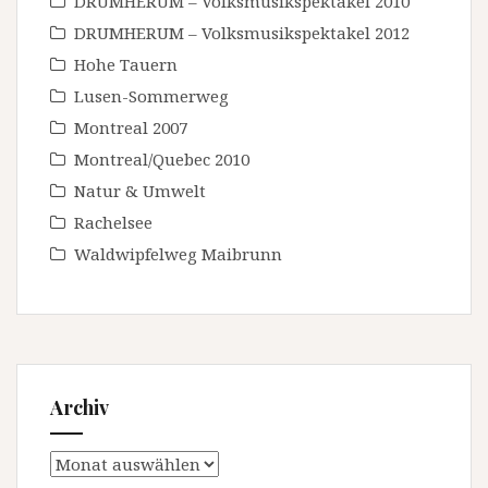
DRUMHERUM – Volksmusikspektakel 2010
DRUMHERUM – Volksmusikspektakel 2012
Hohe Tauern
Lusen-Sommerweg
Montreal 2007
Montreal/Quebec 2010
Natur & Umwelt
Rachelsee
Waldwipfelweg Maibrunn
Archiv
Archiv