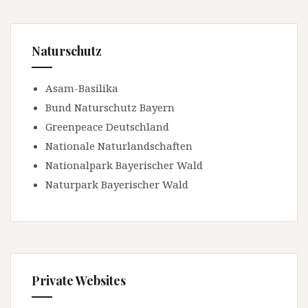
Naturschutz
Asam-Basilika
Bund Naturschutz Bayern
Greenpeace Deutschland
Nationale Naturlandschaften
Nationalpark Bayerischer Wald
Naturpark Bayerischer Wald
Private Websites