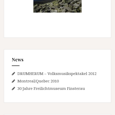
News
DRUMHERUM – Volksmusikspektakel 2012
Montreal/Quebec 2010
30 Jahre Freilichtmuseum Finsterau