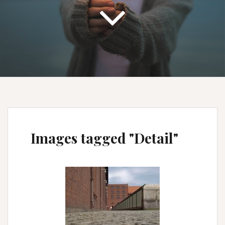
Images tagged "Detail"