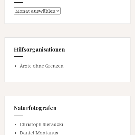
Archiv
Hilfsorganisationen
Ärzte ohne Grenzen
Naturfotografen
Christoph Sieradzki
Daniel Montanus