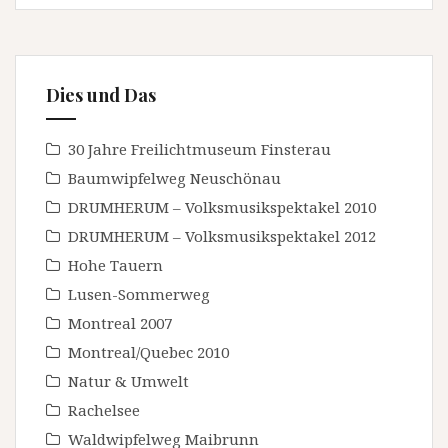
Dies und Das
30 Jahre Freilichtmuseum Finsterau
Baumwipfelweg Neuschönau
DRUMHERUM – Volksmusikspektakel 2010
DRUMHERUM – Volksmusikspektakel 2012
Hohe Tauern
Lusen-Sommerweg
Montreal 2007
Montreal/Quebec 2010
Natur & Umwelt
Rachelsee
Waldwipfelweg Maibrunn