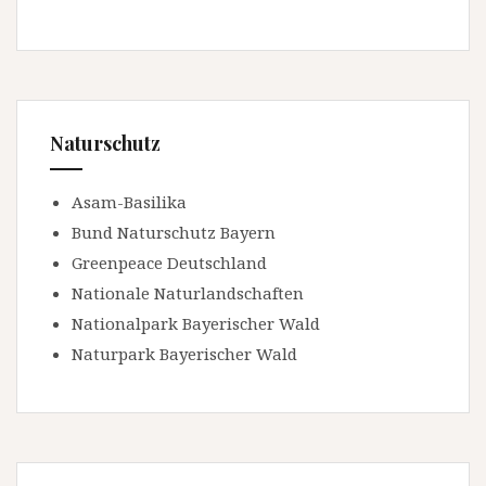
Naturschutz
Asam-Basilika
Bund Naturschutz Bayern
Greenpeace Deutschland
Nationale Naturlandschaften
Nationalpark Bayerischer Wald
Naturpark Bayerischer Wald