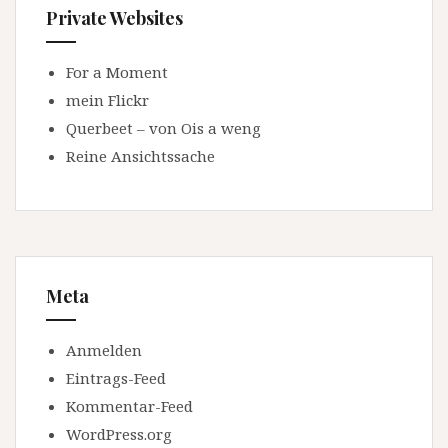
Private Websites
For a Moment
mein Flickr
Querbeet – von Ois a weng
Reine Ansichtssache
Meta
Anmelden
Eintrags-Feed
Kommentar-Feed
WordPress.org