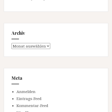
Archiv
Archiv
Meta
Anmelden
Eintrags-Feed
Kommentar-Feed