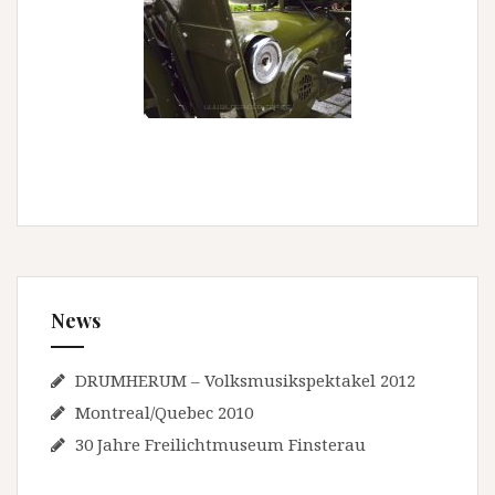
News
DRUMHERUM – Volksmusikspektakel 2012
Montreal/Quebec 2010
30 Jahre Freilichtmuseum Finsterau