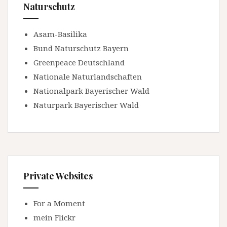
Naturschutz
Asam-Basilika
Bund Naturschutz Bayern
Greenpeace Deutschland
Nationale Naturlandschaften
Nationalpark Bayerischer Wald
Naturpark Bayerischer Wald
Private Websites
For a Moment
mein Flickr