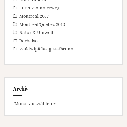
Lusen-Sommerweg
Montreal 2007
Montreal/Quebec 2010
Natur & Umwelt
Rachelsee
Waldwipfelweg Maibrunn
Archiv
Archiv