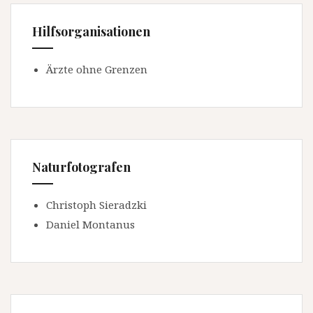
Hilfsorganisationen
Ärzte ohne Grenzen
Naturfotografen
Christoph Sieradzki
Daniel Montanus