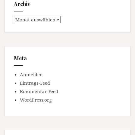
Archiv
Archiv
Meta
Anmelden
Eintrags-Feed
Kommentar-Feed
WordPress.org