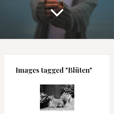
Images tagged "Blüten"