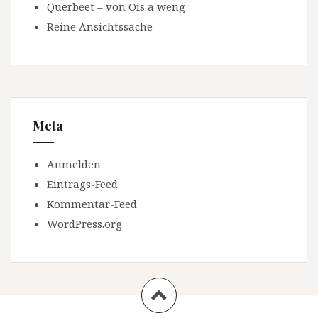
Querbeet – von Ois a weng
Reine Ansichtssache
Meta
Anmelden
Eintrags-Feed
Kommentar-Feed
WordPress.org