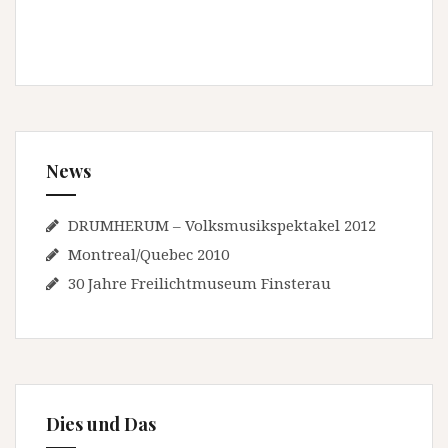
News
DRUMHERUM – Volksmusikspektakel 2012
Montreal/Quebec 2010
30 Jahre Freilichtmuseum Finsterau
Dies und Das