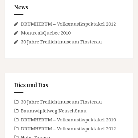
News
DRUMHERUM – Volksmusikspektakel 2012
Montreal/Quebec 2010
30 Jahre Freilichtmuseum Finsterau
Dies und Das
30 Jahre Freilichtmuseum Finsterau
Baumwipfelweg Neuschönau
DRUMHERUM – Volksmusikspektakel 2010
DRUMHERUM – Volksmusikspektakel 2012
Hohe Tauern